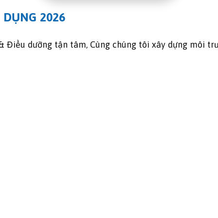
 DỤNG 2026
ĩ & Điều dưỡng tận tâm, Cùng chúng tôi xây dựng môi t