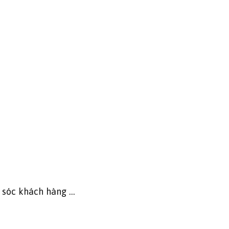
m sóc khách hàng …