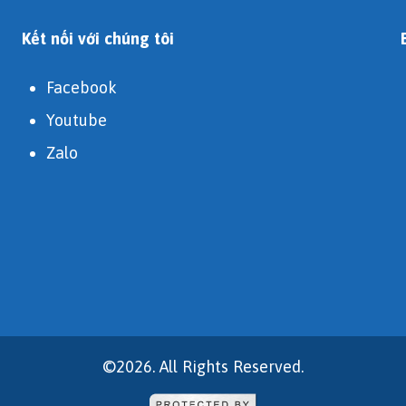
Kết nối với chúng tôi
Facebook
Youtube
Zalo
©2026. All Rights Reserved.