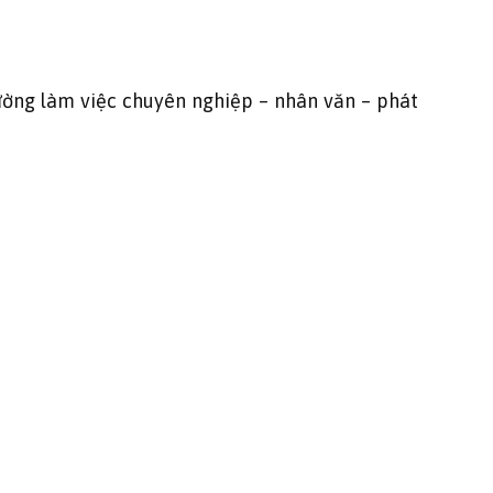
rường làm việc chuyên nghiệp – nhân văn – phát