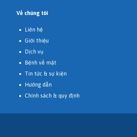
Về chúng tôi
Liên hệ
Giới thiệu
Dịch vụ
Bệnh về mặt
Tin tức & sự kiện
Hướng dẫn
Chính sách & quy định