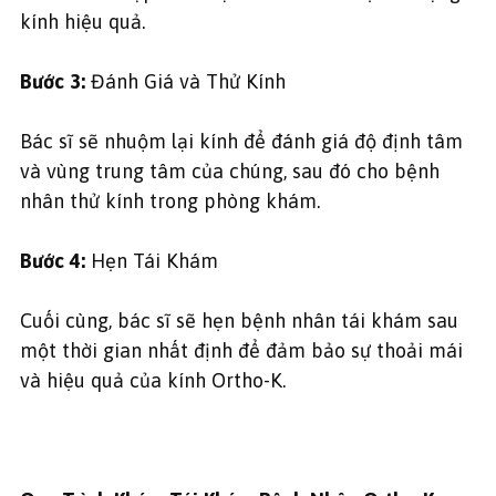
kính hiệu quả.
Bước 3:
Đánh Giá và Thử Kính
Bác sĩ sẽ nhuộm lại kính để đánh giá độ định tâm
và vùng trung tâm của chúng, sau đó cho bệnh
nhân thử kính trong phòng khám.
Bước 4:
Hẹn Tái Khám
Cuối cùng, bác sĩ sẽ hẹn bệnh nhân tái khám sau
một thời gian nhất định để đảm bảo sự thoải mái
và hiệu quả của kính Ortho-K.