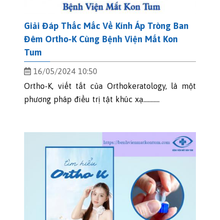
Giải Đáp Thắc Mắc Về Kính Áp Tròng Ban
Đêm Ortho-K Cùng Bệnh Viện Mắt Kon
Tum
16/05/2024 10:50
Ortho-K, viết tắt của Orthokeratology, là một
phương pháp điều trị tật khúc xạ...........