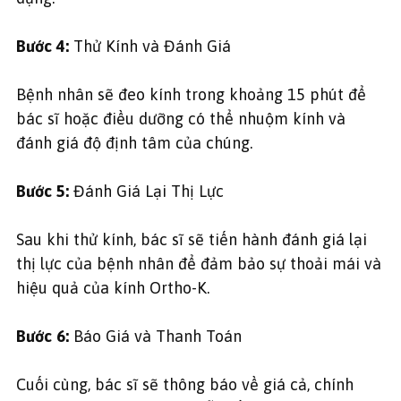
Bước 4:
Thử Kính và Đánh Giá
Bệnh nhân sẽ đeo kính trong khoảng 15 phút để
bác sĩ hoặc điều dưỡng có thể nhuộm kính và
đánh giá độ định tâm của chúng.
Bước 5:
Đánh Giá Lại Thị Lực
Sau khi thử kính, bác sĩ sẽ tiến hành đánh giá lại
thị lực của bệnh nhân để đảm bảo sự thoải mái và
hiệu quả của kính Ortho-K.
Bước 6:
Báo Giá và Thanh Toán
Cuối cùng, bác sĩ sẽ thông báo về giá cả, chính