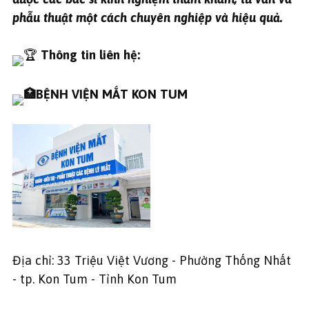
phẫu thuật một cách chuyên nghiệp và hiệu quả.
Thông tin liên hệ:
BỆNH VIỆN MẮT KON TUM
Địa chỉ: 33 Triệu Việt Vương - Phường Thống Nhất
- tp. Kon Tum - Tỉnh Kon Tum