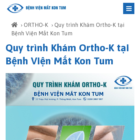
›
ORTHO-K
› Quy trình Khám Ortho-K tại
Bệnh Viện Mắt Kon Tum
Quy trình Khám Ortho-K tại
Bệnh Viện Mắt Kon Tum