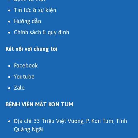
Tin tức & sự kiện
Hướng dẫn
Chính sách & quy định
Kết nối với chúng tôi
Facebook
Youtube
Zalo
BỆNH VIỆN MẮT KON TUM
Địa chỉ: 33 Triệu Việt Vương, P. Kon Tum, Tỉnh
Quảng Ngãi